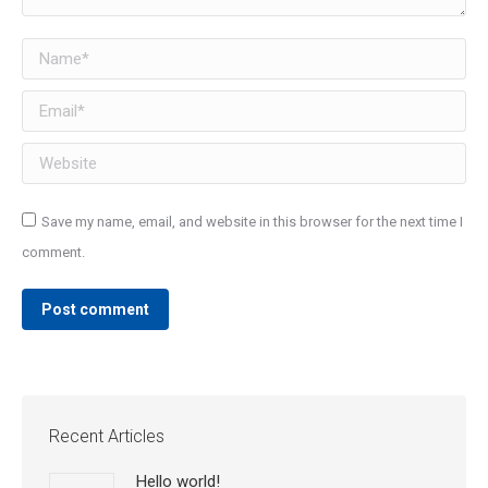
Name *
Email *
Website
Save my name, email, and website in this browser for the next time I
comment.
Post comment
Recent Articles
Hello world!