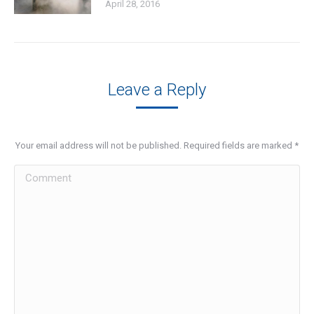
April 28, 2016
Leave a Reply
Your email address will not be published. Required fields are marked
*
Comment