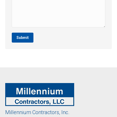
Submit
Millennium Contractors, Inc.