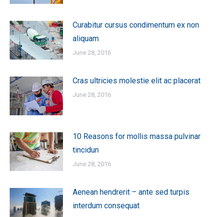
Curabitur cursus condimentum ex non
aliquam
June 28, 2016
Cras ultricies molestie elit ac placerat
June 28, 2016
10 Reasons for mollis massa pulvinar
tincidun
June 28, 2016
Aenean hendrerit – ante sed turpis
interdum consequat