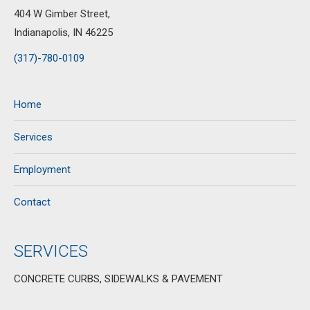
404 W Gimber Street,
Indianapolis, IN 46225
(317)-780-0109
Home
Services
Employment
Contact
SERVICES
CONCRETE CURBS, SIDEWALKS & PAVEMENT