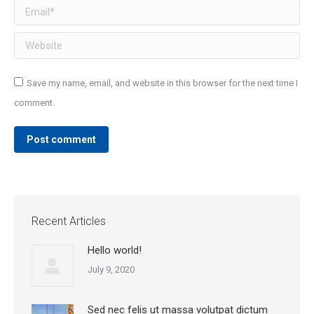
Email *
Website
Save my name, email, and website in this browser for the next time I
comment.
Post comment
Recent Articles
Hello world!
July 9, 2020
Sed nec felis ut massa volutpat dictum