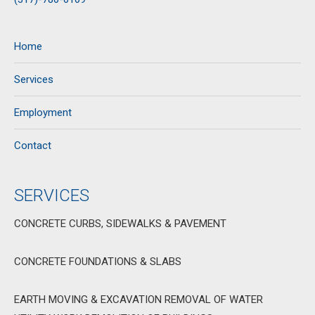
Home
Services
Employment
Contact
SERVICES
CONCRETE CURBS, SIDEWALKS & PAVEMENT
CONCRETE FOUNDATIONS & SLABS
EARTH MOVING & EXCAVATION REMOVAL OF WATER