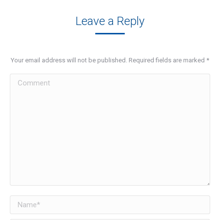
Leave a Reply
Your email address will not be published. Required fields are marked
*
Comment
Name *