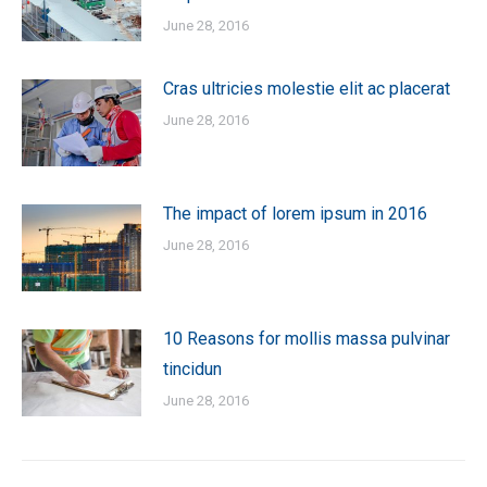
June 28, 2016
Cras ultricies molestie elit ac placerat
June 28, 2016
The impact of lorem ipsum in 2016
June 28, 2016
10 Reasons for mollis massa pulvinar
tincidun
June 28, 2016