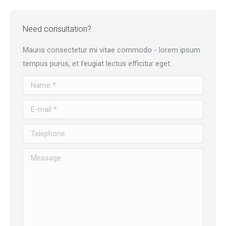
Need consultation?
Mauris consectetur mi vitae commodo - lorem ipsum
tempus purus, et feugiat lectus efficitur eget.
Name *
E-mail *
Telephone
Message